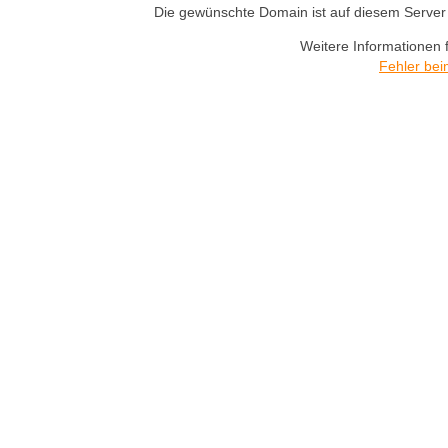
Die gewünschte Domain ist auf diesem Server n
Weitere Informationen 
Fehler bei