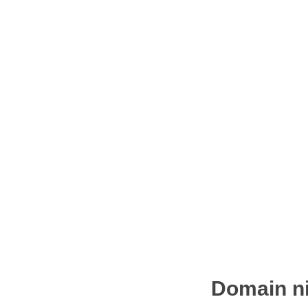
Domain ni